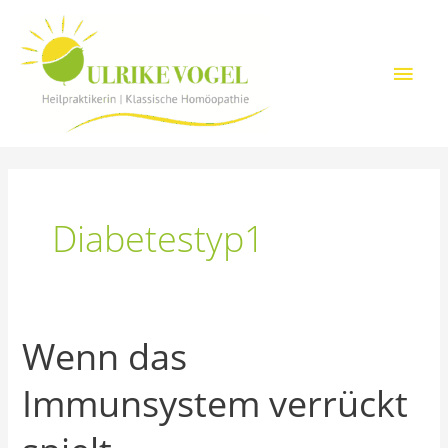
Zum
Hau
Inhalt
springen
Diabetestyp1
Wenn das
Wenn
das
Immunsystem verrückt
Immunsystem
verrückt