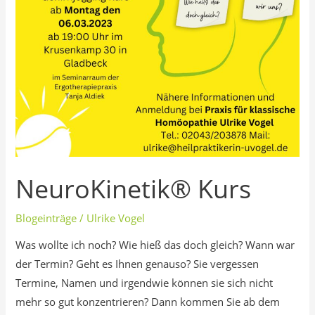
NeuroKinetik® Kurs
Blogeinträge
/
Ulrike Vogel
Was wollte ich noch? Wie hieß das doch gleich? Wann war
der Termin? Geht es Ihnen genauso? Sie vergessen
Termine, Namen und irgendwie können sie sich nicht
mehr so gut konzentrieren? Dann kommen Sie ab dem