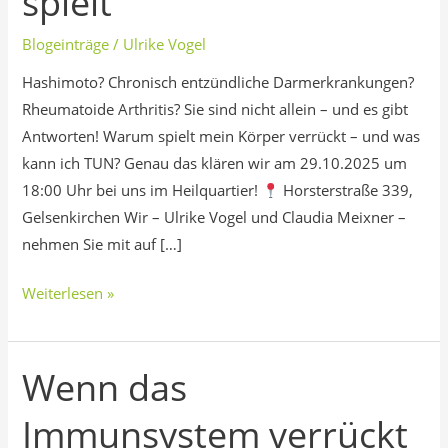
spielt
spielt
Blogeinträge
/
Ulrike Vogel
Hashimoto? Chronisch entzündliche Darmerkrankungen?
Rheumatoide Arthritis? Sie sind nicht allein – und es gibt
Antworten! Warum spielt mein Körper verrückt – und was
kann ich TUN? Genau das klären wir am 29.10.2025 um
18:00 Uhr bei uns im Heilquartier!
Horsterstraße 339,
Gelsenkirchen Wir – Ulrike Vogel und Claudia Meixner –
nehmen Sie mit auf […]
Weiterlesen »
Wenn das
Wenn
das
Immunsystem verrückt
Immunsystem