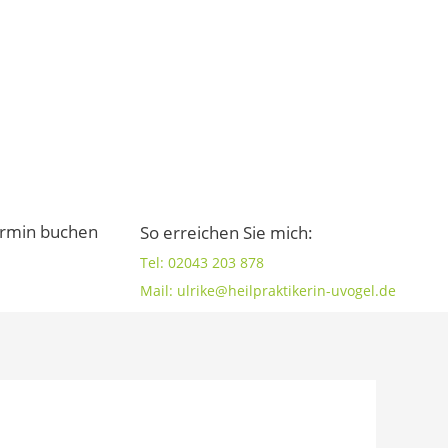
rmin buchen
So erreichen Sie mich:
Tel: 02043 203 878
Mail: ulrike@heilpraktikerin-uvogel.de